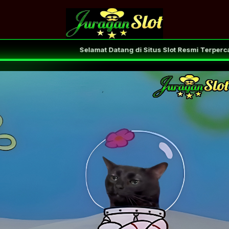
Selamat Datang di Situs Slot Resmi Terpercaya