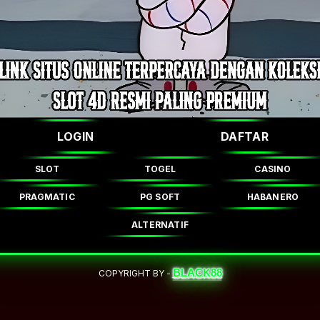
LOGIN
DAFTAR
SLOT
TOGEL
CASINO
PRAGMATIC
PG SOFT
HABANERO
ALTERNATIF
BLACK88
COPYRIGHT BY -